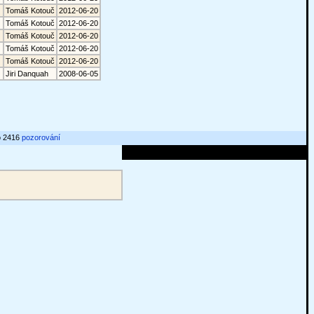
Tomáš Kotouč
2012-06-20
Tomáš Kotouč
2012-06-20
Tomáš Kotouč
2012-06-20
Tomáš Kotouč
2012-06-20
Tomáš Kotouč
2012-06-20
Jiri Danquah
2008-06-05
o 2416
pozorování